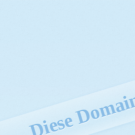
Diese Domain